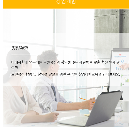
창업체험
창업체험
미래사회에 요구되는 도전정신과 창의성, 문제해결력을 갖춘 혁신 인재 양
성과
도전정신 함양 및 창의성 발달을 위한 온라인 창업체험교육을 만나보세요.