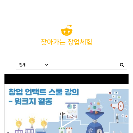
찾아가는 창업체험
-