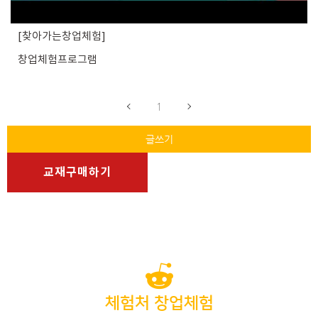
찾아가는창업체험
창업체험프로그램
1
글쓰기
교재구매하기
체험처 창업체험