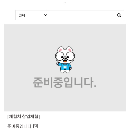
-
체험처 창업체험
준비중입니다.