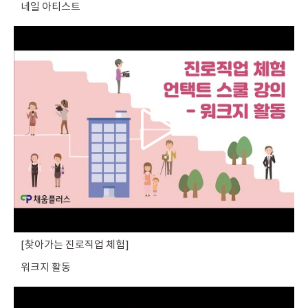
네일 아티스트
찾아가는 진로직업 체험
워크지 활동