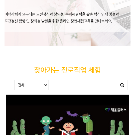
미래사회에 요구되는 도전정신과 창의성, 문제해결력을 갖춘 혁신 인재 양성과
도전정신 함양 및 창의성 발달을 위한 온라인 창업체험교육을 만나보세요.
찾아가는 진로직업 체험