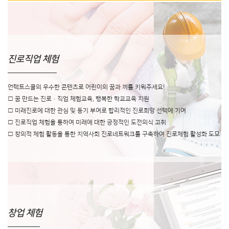
진로직업 체험
언택트스쿨의 우수한 콘텐츠로 어린이의 꿈과 끼를 키워주세요!
□ 꿈 만드는 진로·직업 체험교육, 행복한 학교교육 지원
□ 미래진로에 대한 관심 및 동기 부여로 합리적인 진로희망 선택에 기여
□ 진로직업 체험을 통하여 미래에 대한 긍정적인 도전의식 고취
□ 창의적 체험 활동을 통한 지역사회 진로네트워크를 구축하여 진로체험 활성화 도모
창업 체험