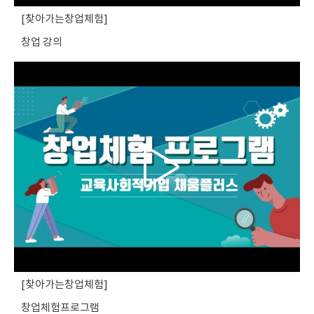
찾아가는창업체험
창업 강의
찾아가는창업체험
창업체험프로그램