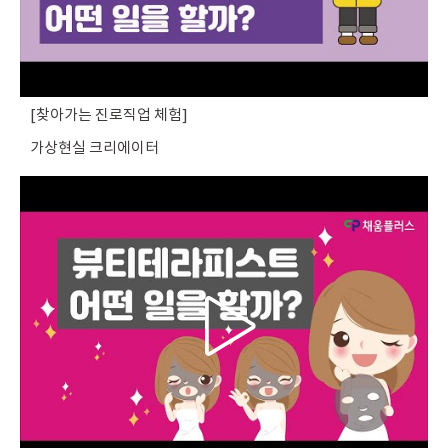
찾아가는 진로직업 체험
가상현실 크리에이터