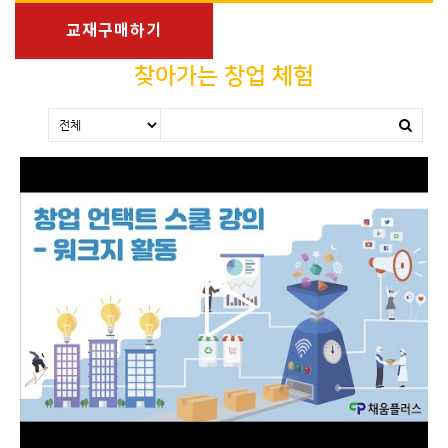
교재구매하기
찾아가는 창업 체험