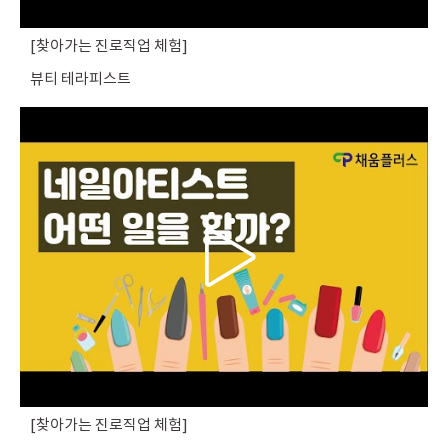
찾아가는 진로직업 체험
뷰티 테라피스트
찾아가는 진로직업 체험