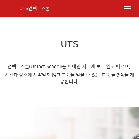
UTS언텍트스쿨
UTS
언택트스쿨(Untact School)은 비대면 시대에 보다 쉽고 빠르며,
시간과 장소에 제약받지 않고 교육을 받을 수 있는 교육 플랫폼을 제
공합니다.