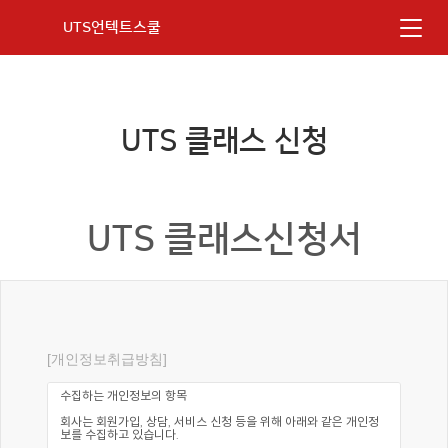
UTS언텍트스쿨
UTS 클래스 신청
UTS 클래스신청서
[개인정보취급방침]