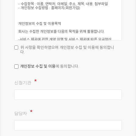
위 사항을 확인하였으며 개인정보 수집 및 이용에 동의합니
다.
개인정보 수집 및 이용
에 동의합니다.
신청기관
담당자