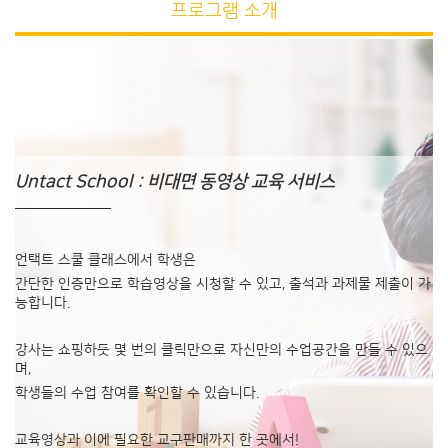
프로그램 소개
Untact School : 비대면 동영상 교육 서비스
언택트 스쿨 클래스에서 학생은
간단한 인증만으로 학습영상을 시청할 수 있고,
출석과 과제물 제출이 가
능합니다.
강사는 쇼핑하듯 몇 번의 클릭만으로 자신만의
수업공간을 만들 수 있으
며,
학생들의 수업 참여를 확인할 수 있습니다.
교육영상과 이에 필요한 교구판매까지 한 곳에서!