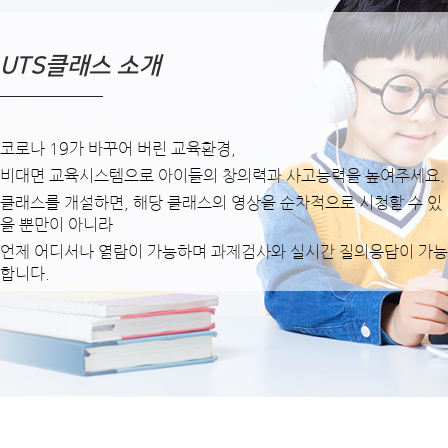
UTS클래스 소개
코로나 19가 바꾸어 버린 교육환경,
비대면 교육시스템으로 아이들의 창의력과 사고능력을 높여주세요.
클래스를 개설하면, 해당 클래스의 영상을 순차적으로 시청할 수 있
을 뿐만이 아니라
언제 어디서나 열람이 가능하며 과제검사와 실시간 질의응답이 가능
합니다.