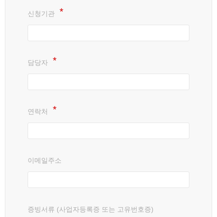
신청기관
담당자
연락처
이메일주소
증빙서류 (사업자등록증 또는 고유번호증)