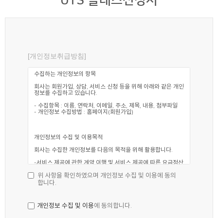
UTS 클래스신청서
[개인정보취급방침]
위 사항을 확인하였으며 개인정보 수집 및 이용에 동의
합니다.
개인정보 수집 및 이용
에 동의합니다.